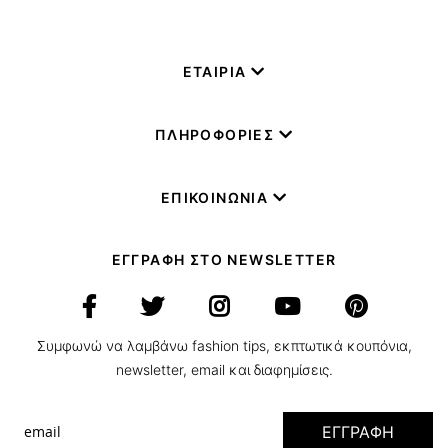
ΕΤΑΙΡΙΑ
ΠΛΗΡΟΦΟΡΙΕΣ
ΕΠΙΚΟΙΝΩΝΙΑ
ΕΓΓΡΑΦΗ ΣΤΟ NEWSLETTER
Συμφωνώ να λαμβάνω fashion tips, εκπτωτικά κουπόνια,
newsletter, email και διαφημίσεις.
ΕΓΓΡΑΦΗ