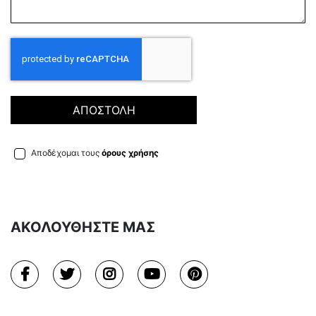
ΑΠΟΣΤΟΛΗ
Αποδέχομαι τους
όρους χρήσης
ΑΚΟΛΟΥΘΗΣΤΕ ΜΑΣ