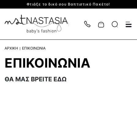
Φτιάξε το δικό σου Βαπτιστικό Πακέτο!
Cart
ΑΡΧΙΚΗ
ΕΠΙΚΟΙΝΩΝΙΑ
ΕΠΙΚΟΙΝΩΝΙΑ
ΘΑ ΜΑΣ ΒΡΕΙΤΕ ΕΔΩ