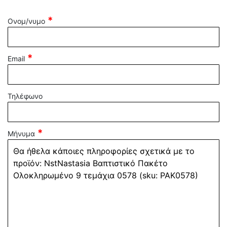
Ονομ/νυμο
Email
Τηλέφωνο
Μήνυμα