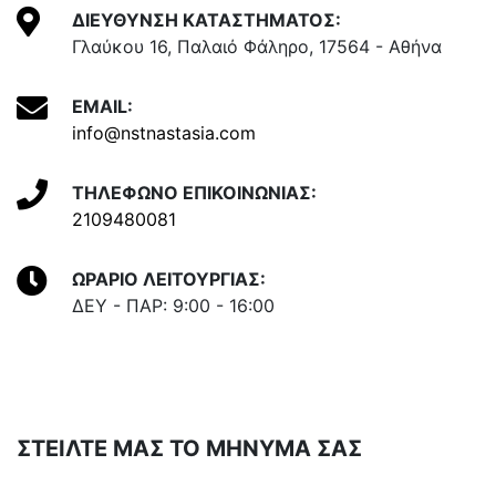
ΔΙΕΥΘΥΝΣΗ ΚΑΤΑΣΤΗΜΑΤΟΣ:
Γλαύκου 16, Παλαιό Φάληρο, 17564 - Αθήνα
EMAIL:
info@nstnastasia.com
ΤΗΛΕΦΩΝΟ ΕΠΙΚΟΙΝΩΝΙΑΣ:
2109480081
ΩΡΑΡΙΟ ΛΕΙΤΟΥΡΓΙΑΣ:
ΔΕΥ - ΠΑΡ: 9:00 - 16:00
ΣΤΕΙΛΤΕ ΜΑΣ ΤΟ ΜΗΝΥΜΑ ΣΑΣ