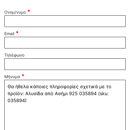
Ονομ/νυμο
Email
Τηλέφωνο
Μήνυμα