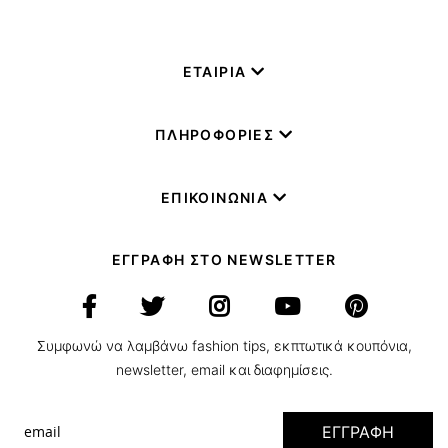
ΕΤΑΙΡΙΑ
ΠΛΗΡΟΦΟΡΙΕΣ
ΕΠΙΚΟΙΝΩΝΙΑ
ΕΓΓΡΑΦΗ ΣΤΟ NEWSLETTER
Συμφωνώ να λαμβάνω fashion tips, εκπτωτικά κουπόνια,
newsletter, email και διαφημίσεις.
ΕΓΓΡΑΦΗ