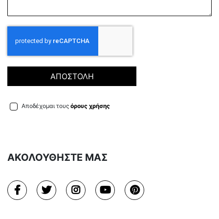
ΑΠΟΣΤΟΛΗ
Αποδέχομαι τους
όρους χρήσης
ΑΚΟΛΟΥΘΗΣΤΕ ΜΑΣ