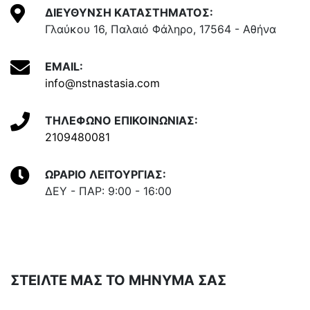
ΔΙΕΥΘΥΝΣΗ ΚΑΤΑΣΤΗΜΑΤΟΣ:
Γλαύκου 16, Παλαιό Φάληρο, 17564 - Αθήνα
EMAIL:
info@nstnastasia.com
ΤΗΛΕΦΩΝΟ ΕΠΙΚΟΙΝΩΝΙΑΣ:
2109480081
ΩΡΑΡΙΟ ΛΕΙΤΟΥΡΓΙΑΣ:
ΔΕΥ - ΠΑΡ: 9:00 - 16:00
ΣΤΕΙΛΤΕ ΜΑΣ ΤΟ ΜΗΝΥΜΑ ΣΑΣ