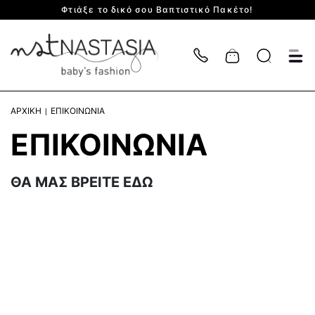
Φτιάξε το δικό σου Βαπτιστικό Πακέτο!
Cart
ΑΡΧΙΚΗ
ΕΠΙΚΟΙΝΩΝΙΑ
ΕΠΙΚΟΙΝΩΝΙΑ
ΘΑ ΜΑΣ ΒΡΕΙΤΕ ΕΔΩ