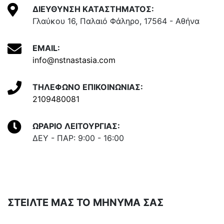
ΔΙΕΥΘΥΝΣΗ ΚΑΤΑΣΤΗΜΑΤΟΣ:
Γλαύκου 16, Παλαιό Φάληρο, 17564 - Αθήνα
EMAIL:
info@nstnastasia.com
ΤΗΛΕΦΩΝΟ ΕΠΙΚΟΙΝΩΝΙΑΣ:
2109480081
ΩΡΑΡΙΟ ΛΕΙΤΟΥΡΓΙΑΣ:
ΔΕΥ - ΠΑΡ: 9:00 - 16:00
ΣΤΕΙΛΤΕ ΜΑΣ ΤΟ ΜΗΝΥΜΑ ΣΑΣ