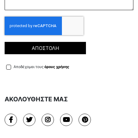
ΑΠΟΣΤΟΛΗ
Αποδέχομαι τους
όρους χρήσης
ΑΚΟΛΟΥΘΗΣΤΕ ΜΑΣ