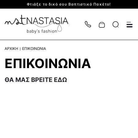
Φτιάξε το δικό σου Βαπτιστικό Πακέτο!
Cart
ΑΡΧΙΚΗ
ΕΠΙΚΟΙΝΩΝΙΑ
ΕΠΙΚΟΙΝΩΝΙΑ
ΘΑ ΜΑΣ ΒΡΕΙΤΕ ΕΔΩ