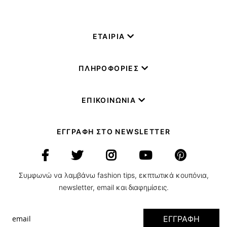
ΕΤΑΙΡΙΑ
ΠΛΗΡΟΦΟΡΙΕΣ
ΕΠΙΚΟΙΝΩΝΙΑ
ΕΓΓΡΑΦΗ ΣΤΟ NEWSLETTER
Συμφωνώ να λαμβάνω fashion tips, εκπτωτικά κουπόνια,
newsletter, email και διαφημίσεις.
ΕΓΓΡΑΦΗ