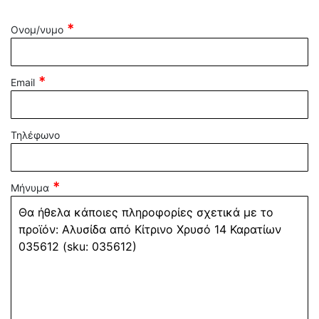
Ονομ/νυμο
Email
Τηλέφωνο
Μήνυμα