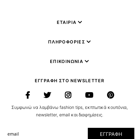
ΕΤΑΙΡΙΑ
ΠΛΗΡΟΦΟΡΙΕΣ
ΕΠΙΚΟΙΝΩΝΙΑ
ΕΓΓΡΑΦΗ ΣΤΟ NEWSLETTER
Συμφωνώ να λαμβάνω fashion tips, εκπτωτικά κουπόνια,
newsletter, email και διαφημίσεις.
ΕΓΓΡΑΦΗ