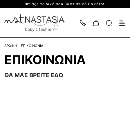
Φτιάξε το δικό σου Βαπτιστικό Πακέτο!
Cart
ΑΡΧΙΚΗ
ΕΠΙΚΟΙΝΩΝΙΑ
ΕΠΙΚΟΙΝΩΝΙΑ
ΘΑ ΜΑΣ ΒΡΕΙΤΕ ΕΔΩ