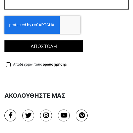
ΑΠΟΣΤΟΛΗ
Αποδέχομαι τους
όρους χρήσης
ΑΚΟΛΟΥΘΗΣΤΕ ΜΑΣ