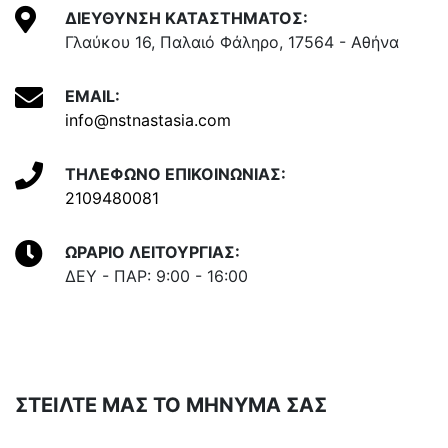
ΔΙΕΥΘΥΝΣΗ ΚΑΤΑΣΤΗΜΑΤΟΣ:
Γλαύκου 16, Παλαιό Φάληρο, 17564 - Αθήνα
EMAIL:
info@nstnastasia.com
ΤΗΛΕΦΩΝΟ ΕΠΙΚΟΙΝΩΝΙΑΣ:
2109480081
ΩΡΑΡΙΟ ΛΕΙΤΟΥΡΓΙΑΣ:
ΔΕΥ - ΠΑΡ: 9:00 - 16:00
ΣΤΕΙΛΤΕ ΜΑΣ ΤΟ ΜΗΝΥΜΑ ΣΑΣ