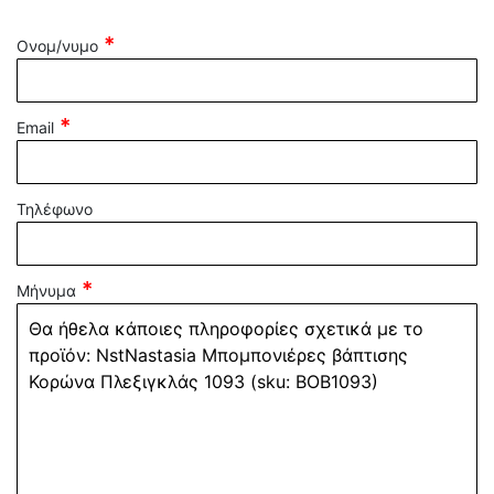
Ονομ/νυμο
Email
Τηλέφωνο
Μήνυμα