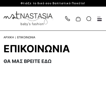
Φτιάξε το δικό σου Βαπτιστικό Πακέτο!
Cart
ΑΡΧΙΚΗ
ΕΠΙΚΟΙΝΩΝΙΑ
ΕΠΙΚΟΙΝΩΝΙΑ
ΘΑ ΜΑΣ ΒΡΕΙΤΕ ΕΔΩ