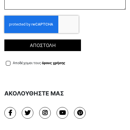
ΑΠΟΣΤΟΛΗ
Αποδέχομαι τους
όρους χρήσης
ΑΚΟΛΟΥΘΗΣΤΕ ΜΑΣ