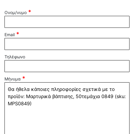
Ονομ/νυμο
Email
Τηλέφωνο
Μήνυμα