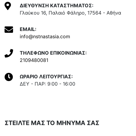
ΔΙΕΥΘΥΝΣΗ ΚΑΤΑΣΤΗΜΑΤΟΣ:
Γλαύκου 16, Παλαιό Φάληρο, 17564 - Αθήνα
EMAIL:
info@nstnastasia.com
ΤΗΛΕΦΩΝΟ ΕΠΙΚΟΙΝΩΝΙΑΣ:
2109480081
ΩΡΑΡΙΟ ΛΕΙΤΟΥΡΓΙΑΣ:
ΔΕΥ - ΠΑΡ: 9:00 - 16:00
ΣΤΕΙΛΤΕ ΜΑΣ ΤΟ ΜΗΝΥΜΑ ΣΑΣ