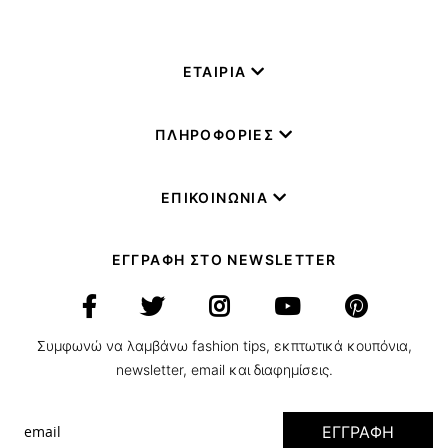
ΕΤΑΙΡΙΑ
ΠΛΗΡΟΦΟΡΙΕΣ
ΕΠΙΚΟΙΝΩΝΙΑ
ΕΓΓΡΑΦΗ ΣΤΟ NEWSLETTER
Συμφωνώ να λαμβάνω fashion tips, εκπτωτικά κουπόνια,
newsletter, email και διαφημίσεις.
ΕΓΓΡΑΦΗ