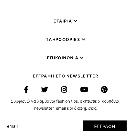
ΕΤΑΙΡΙΑ
ΠΛΗΡΟΦΟΡΙΕΣ
ΕΠΙΚΟΙΝΩΝΙΑ
ΕΓΓΡΑΦΗ ΣΤΟ NEWSLETTER
Συμφωνώ να λαμβάνω fashion tips, εκπτωτικά κουπόνια,
newsletter, email και διαφημίσεις.
ΕΓΓΡΑΦΗ