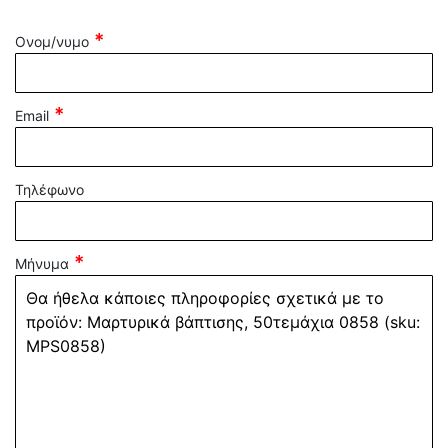
Ονομ/νυμο
Email
Τηλέφωνο
Μήνυμα