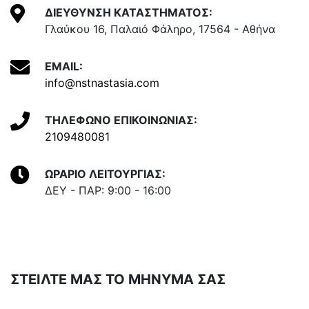
ΔΙΕΥΘΥΝΣΗ ΚΑΤΑΣΤΗΜΑΤΟΣ:
Γλαύκου 16, Παλαιό Φάληρο, 17564 - Αθήνα
EMAIL:
info@nstnastasia.com
ΤΗΛΕΦΩΝΟ ΕΠΙΚΟΙΝΩΝΙΑΣ:
2109480081
ΩΡΑΡΙΟ ΛΕΙΤΟΥΡΓΙΑΣ:
ΔΕΥ - ΠΑΡ: 9:00 - 16:00
ΣΤΕΙΛΤΕ ΜΑΣ ΤΟ ΜΗΝΥΜΑ ΣΑΣ