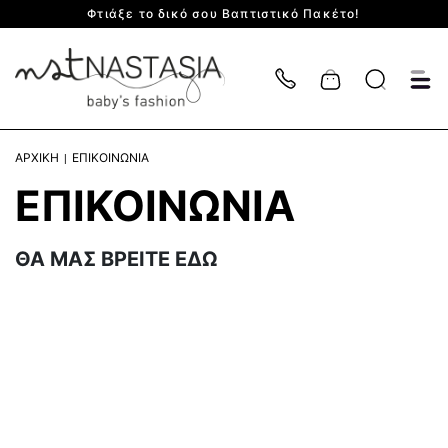
Φτιάξε το δικό σου Βαπτιστικό Πακέτο!
Cart
ΑΡΧΙΚΗ
ΕΠΙΚΟΙΝΩΝΙΑ
ΕΠΙΚΟΙΝΩΝΙΑ
ΘΑ ΜΑΣ ΒΡΕΙΤΕ ΕΔΩ