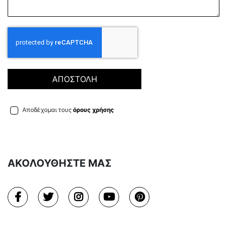
ΑΠΟΣΤΟΛΗ
Αποδέχομαι τους
όρους χρήσης
ΑΚΟΛΟΥΘΗΣΤΕ ΜΑΣ